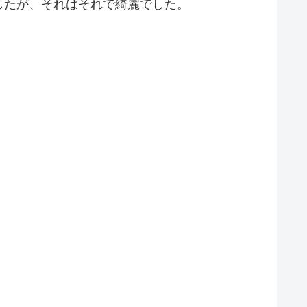
したが、それはそれで綺麗でした。