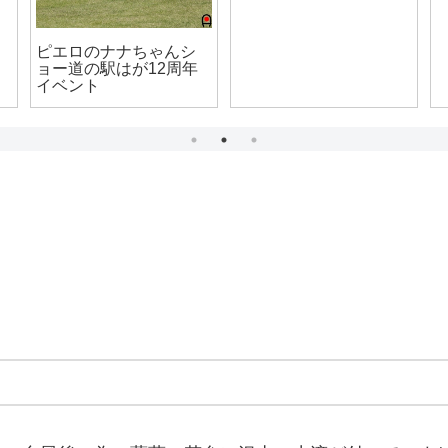
ピエロのナナちゃんシ
ョー道の駅はが12周年
イベント