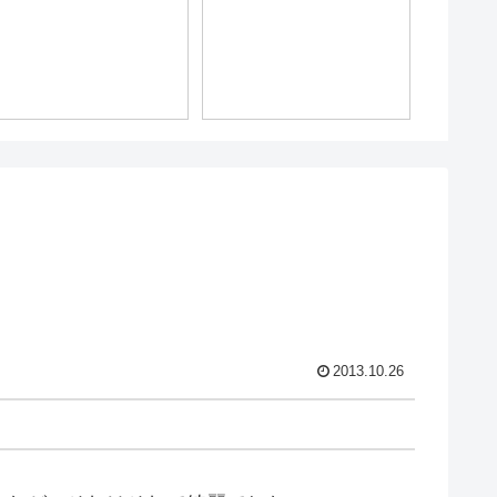
2013.10.26