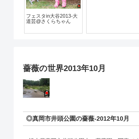
フェスタin大谷2013-大
道芸@さくらちゃん
薔薇の世界2013年10月
◎真岡市井頭公園の薔薇-2012年10月