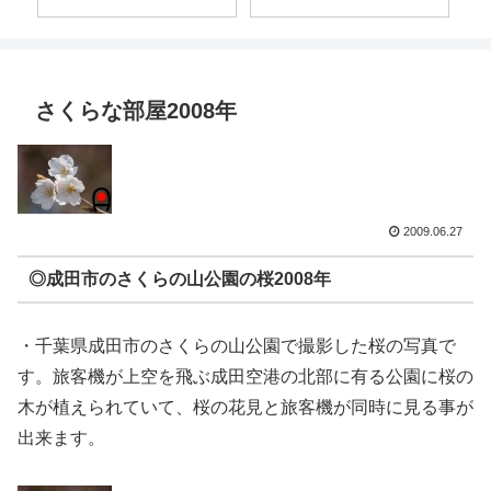
さくらな部屋2008年
2009.06.27
◎成田市のさくらの山公園の桜2008年
・千葉県成田市のさくらの山公園で撮影した桜の写真で
す。旅客機が上空を飛ぶ成田空港の北部に有る公園に桜の
木が植えられていて、桜の花見と旅客機が同時に見る事が
出来ます。