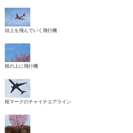
頭上を飛んでいく飛行機
桜の上に飛行機
桜マークのチャイナエアライン