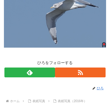
ひろをフォローする
ひろ
ホーム
表紙写真
表紙写真（2016年）