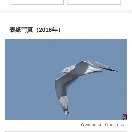
表紙写真（2016年）
2016.01.24
2016.11.27