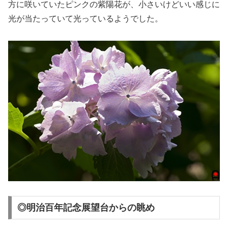
方に咲いていたピンクの紫陽花が、小さいけどいい感じに
光が当たっていて光っているようでした。
◎明治百年記念展望台からの眺め