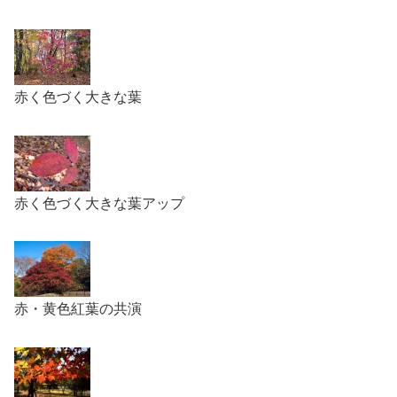
赤く色づく大きな葉
赤く色づく大きな葉アップ
赤・黄色紅葉の共演