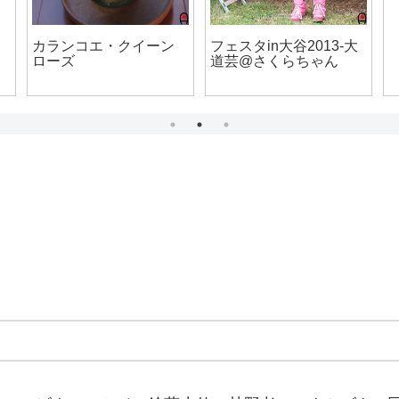
カランコエ・クイーン
フェスタin大谷2013-大
ローズ
道芸@さくらちゃん