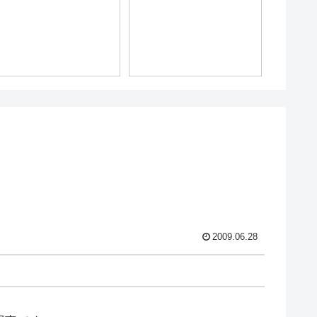
2009.06.28