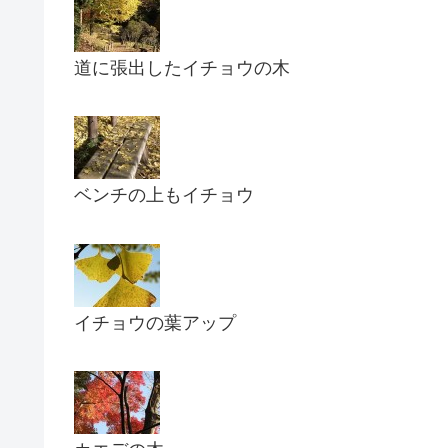
道に張出したイチョウの木
ベンチの上もイチョウ
イチョウの葉アップ