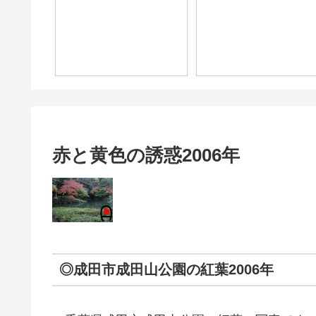
赤と黄色の誘惑2006年
◎成田市成田山公園の紅葉2006年