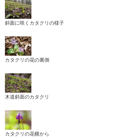
斜面に咲くカタクリの様子
カタクリの花の裏側
木道斜面のカタクリ
カタクリの花横から