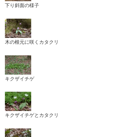
下り斜面の様子
木の根元に咲くカタクリ
キクザイチゲ
キクザイチゲとカタクリ