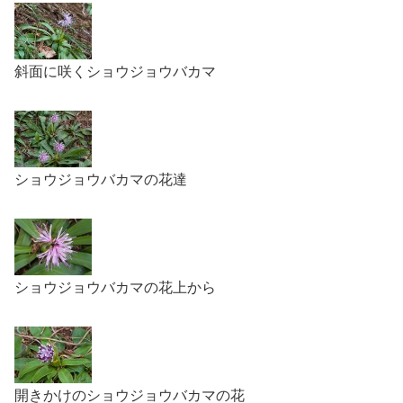
斜面に咲くショウジョウバカマ
ショウジョウバカマの花達
ショウジョウバカマの花上から
開きかけのショウジョウバカマの花