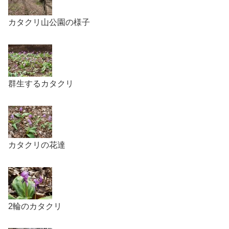
カタクリ山公園の様子
群生するカタクリ
カタクリの花達
2輪のカタクリ